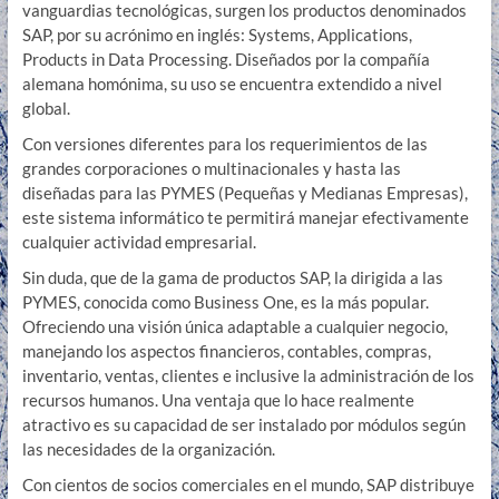
vanguardias tecnológicas, surgen los productos denominados
SAP, por su acrónimo en inglés: Systems, Applications,
Products in Data Processing. Diseñados por la compañía
alemana homónima, su uso se encuentra extendido a nivel
global.
Con versiones diferentes para los requerimientos de las
grandes corporaciones o multinacionales y hasta las
diseñadas para las PYMES (Pequeñas y Medianas Empresas),
este sistema informático te permitirá manejar efectivamente
cualquier actividad empresarial.
Sin duda, que de la gama de productos SAP, la dirigida a las
PYMES, conocida como Business One, es la más popular.
Ofreciendo una visión única adaptable a cualquier negocio,
manejando los aspectos financieros, contables, compras,
inventario, ventas, clientes e inclusive la administración de los
recursos humanos. Una ventaja que lo hace realmente
atractivo es su capacidad de ser instalado por módulos según
las necesidades de la organización.
Con cientos de socios comerciales en el mundo, SAP distribuye