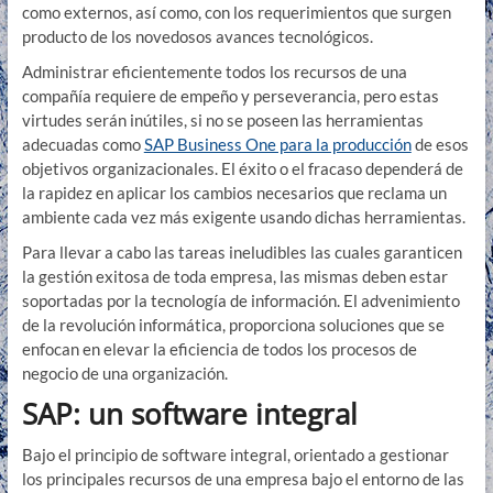
como externos, así como, con los requerimientos que surgen
producto de los novedosos avances tecnológicos.
Administrar eficientemente todos los recursos de una
compañía requiere de empeño y perseverancia, pero estas
virtudes serán inútiles, si no se poseen las herramientas
adecuadas como
SAP Business One para la producción
de esos
objetivos organizacionales. El éxito o el fracaso dependerá de
la rapidez en aplicar los cambios necesarios que reclama un
ambiente cada vez más exigente usando dichas herramientas.
Para llevar a cabo las tareas ineludibles las cuales garanticen
la gestión exitosa de toda empresa, las mismas deben estar
soportadas por la tecnología de información. El advenimiento
de la revolución informática, proporciona soluciones que se
enfocan en elevar la eficiencia de todos los procesos de
negocio de una organización.
SAP: un software integral
Bajo el principio de software integral, orientado a gestionar
los principales recursos de una empresa bajo el entorno de las