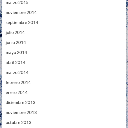
marzo 2015
noviembre 2014
septiembre 2014
julio 2014
junio 2014
mayo 2014
abril 2014
marzo 2014
febrero 2014
enero 2014
diciembre 2013
noviembre 2013
octubre 2013