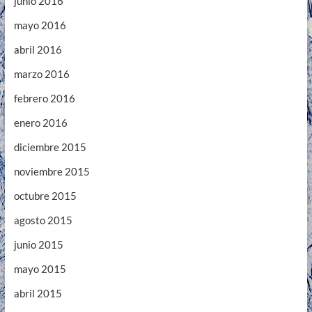
junio 2016
mayo 2016
abril 2016
marzo 2016
febrero 2016
enero 2016
diciembre 2015
noviembre 2015
octubre 2015
agosto 2015
junio 2015
mayo 2015
abril 2015