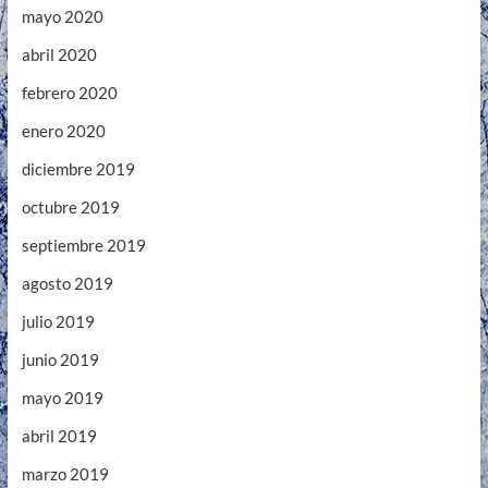
mayo 2020
abril 2020
febrero 2020
enero 2020
diciembre 2019
octubre 2019
septiembre 2019
agosto 2019
julio 2019
junio 2019
mayo 2019
abril 2019
marzo 2019