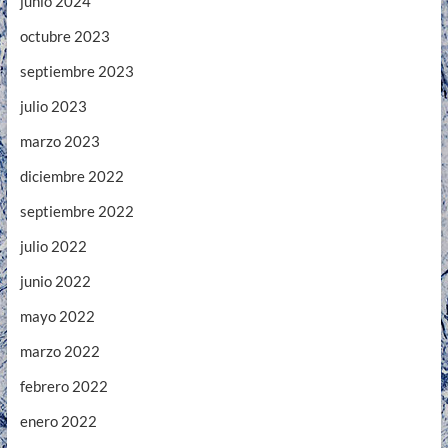
junio 2024
octubre 2023
septiembre 2023
julio 2023
marzo 2023
diciembre 2022
septiembre 2022
julio 2022
junio 2022
mayo 2022
marzo 2022
febrero 2022
enero 2022