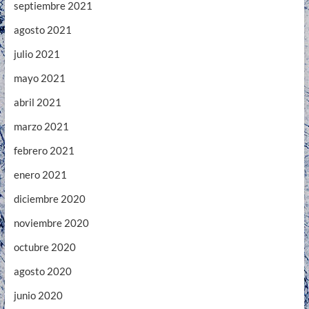
septiembre 2021
agosto 2021
julio 2021
mayo 2021
abril 2021
marzo 2021
febrero 2021
enero 2021
diciembre 2020
noviembre 2020
octubre 2020
agosto 2020
junio 2020