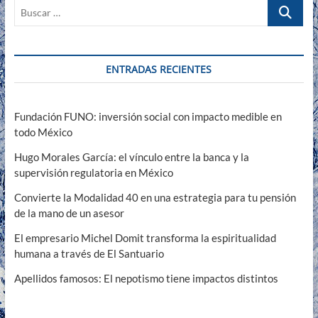
Buscar
…
ENTRADAS RECIENTES
Fundación FUNO: inversión social con impacto medible en
todo México
Hugo Morales García: el vínculo entre la banca y la
supervisión regulatoria en México
Convierte la Modalidad 40 en una estrategia para tu pensión
de la mano de un asesor
El empresario Michel Domit transforma la espiritualidad
humana a través de El Santuario
Apellidos famosos: El nepotismo tiene impactos distintos