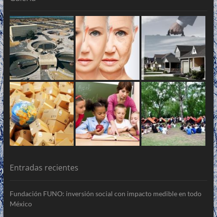
Entradas recientes
Fundación FUNO: inversión social con impacto medible en todo
México