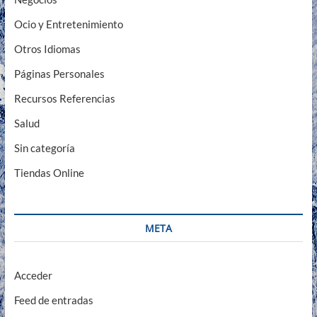
Ocio y Entretenimiento
Otros Idiomas
Páginas Personales
Recursos Referencias
Salud
Sin categoría
Tiendas Online
META
Acceder
Feed de entradas