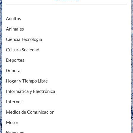
Adultos
Animales
Ciencia Tecnología
Cultura Sociedad
Deportes
General
Hogar y Tiempo Libre
Informática y Electrónica
Internet
Medios de Comunicación
Motor
Negocios