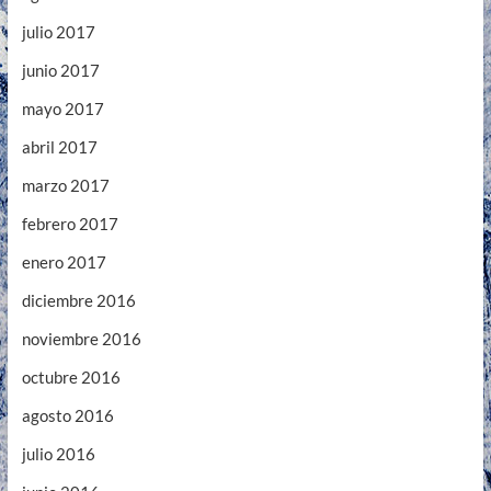
julio 2017
junio 2017
mayo 2017
abril 2017
marzo 2017
febrero 2017
enero 2017
diciembre 2016
noviembre 2016
octubre 2016
agosto 2016
julio 2016