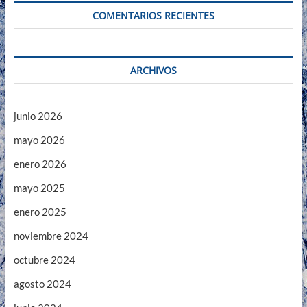
COMENTARIOS RECIENTES
ARCHIVOS
junio 2026
mayo 2026
enero 2026
mayo 2025
enero 2025
noviembre 2024
octubre 2024
agosto 2024