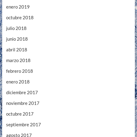
enero 2019
octubre 2018
julio 2018
junio 2018
abril 2018
marzo 2018
febrero 2018
enero 2018
diciembre 2017
noviembre 2017
octubre 2017
septiembre 2017
agosto 2017