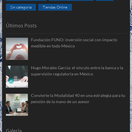
Sin categoría
Tiendas Online
Últimos Posts
Fundación FUNO: inversión social con impacto
medible en todo México
Hugo Morales García: el vínculo entre la banca y la
supervisión regulatoria en México
Convierte la Modalidad 40 en una estrategia para tu
pensión de la mano de un asesor
Galería