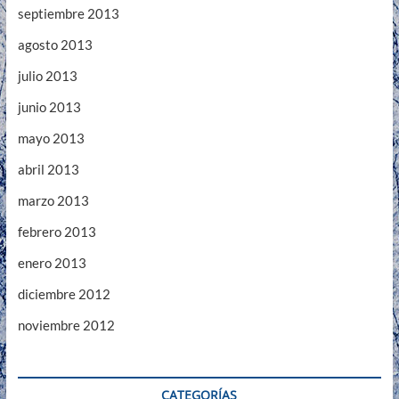
septiembre 2013
agosto 2013
julio 2013
junio 2013
mayo 2013
abril 2013
marzo 2013
febrero 2013
enero 2013
diciembre 2012
noviembre 2012
CATEGORÍAS