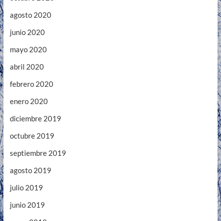
agosto 2020
junio 2020
mayo 2020
abril 2020
febrero 2020
enero 2020
diciembre 2019
octubre 2019
septiembre 2019
agosto 2019
julio 2019
junio 2019