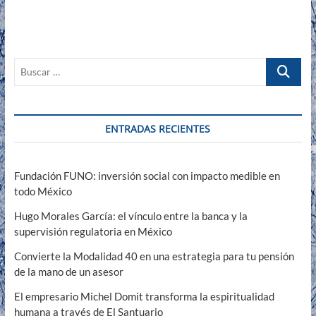
Buscar
…
ENTRADAS RECIENTES
Fundación FUNO: inversión social con impacto medible en
todo México
Hugo Morales García: el vínculo entre la banca y la
supervisión regulatoria en México
Convierte la Modalidad 40 en una estrategia para tu pensión
de la mano de un asesor
El empresario Michel Domit transforma la espiritualidad
humana a través de El Santuario