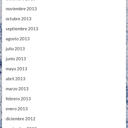
noviembre 2013
octubre 2013
septiembre 2013
agosto 2013
julio 2013
junio 2013
mayo 2013
abril 2013
marzo 2013
febrero 2013
enero 2013
diciembre 2012