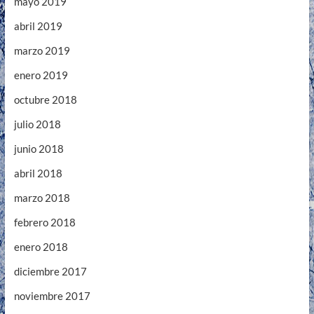
mayo 2019
abril 2019
marzo 2019
enero 2019
octubre 2018
julio 2018
junio 2018
abril 2018
marzo 2018
febrero 2018
enero 2018
diciembre 2017
noviembre 2017