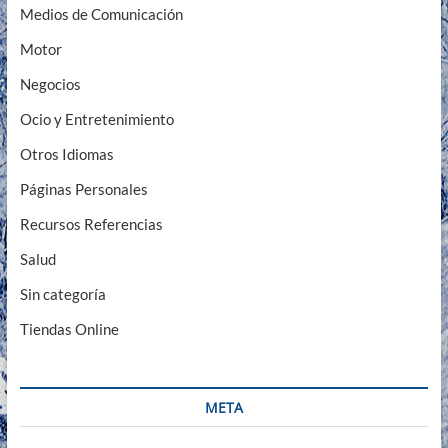
Medios de Comunicación
Motor
Negocios
Ocio y Entretenimiento
Otros Idiomas
Páginas Personales
Recursos Referencias
Salud
Sin categoría
Tiendas Online
META