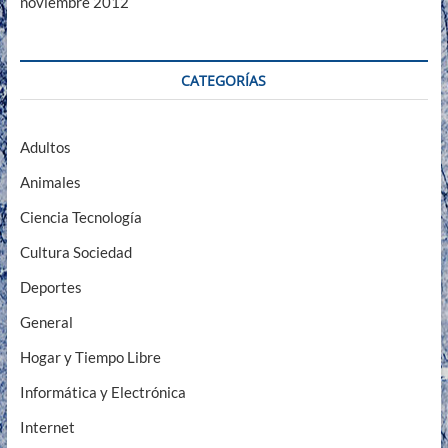
noviembre 2012
CATEGORÍAS
Adultos
Animales
Ciencia Tecnología
Cultura Sociedad
Deportes
General
Hogar y Tiempo Libre
Informática y Electrónica
Internet