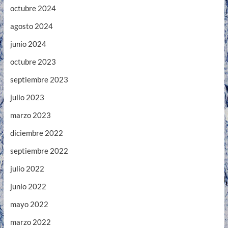
octubre 2024
agosto 2024
junio 2024
octubre 2023
septiembre 2023
julio 2023
marzo 2023
diciembre 2022
septiembre 2022
julio 2022
junio 2022
mayo 2022
marzo 2022