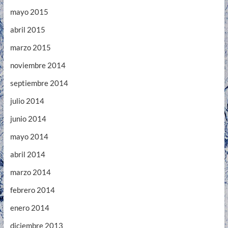
mayo 2015
abril 2015
marzo 2015
noviembre 2014
septiembre 2014
julio 2014
junio 2014
mayo 2014
abril 2014
marzo 2014
febrero 2014
enero 2014
diciembre 2013