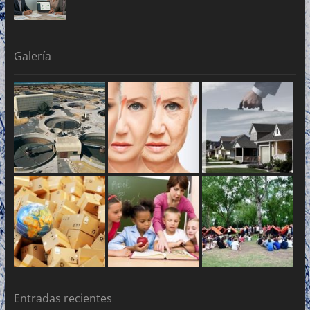
Galería
Entradas recientes