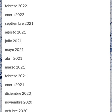
febrero 2022
enero 2022
septiembre 2021
agosto 2021
julio 2021
mayo 2021
abril 2021
marzo 2021
febrero 2021
enero 2021
diciembre 2020
noviembre 2020
octubre 2020