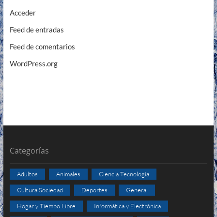
Acceder
Feed de entradas
Feed de comentarios
WordPress.org
Categorías
Adultos
Animales
Ciencia Tecnología
Cultura Sociedad
Deportes
General
Hogar y Tiempo Libre
Informática y Electrónica