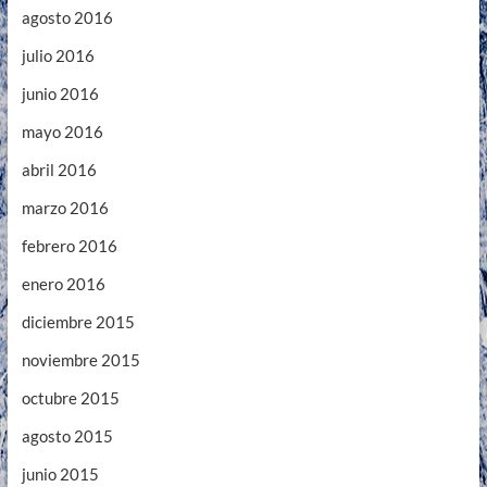
agosto 2016
julio 2016
junio 2016
mayo 2016
abril 2016
marzo 2016
febrero 2016
enero 2016
diciembre 2015
noviembre 2015
octubre 2015
agosto 2015
junio 2015