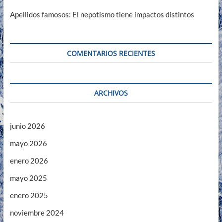
Apellidos famosos: El nepotismo tiene impactos distintos
COMENTARIOS RECIENTES
ARCHIVOS
junio 2026
mayo 2026
enero 2026
mayo 2025
enero 2025
noviembre 2024