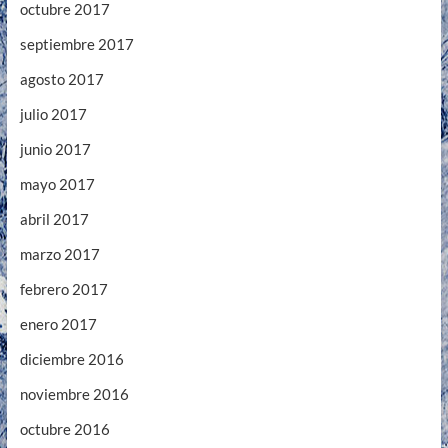
octubre 2017
septiembre 2017
agosto 2017
julio 2017
junio 2017
mayo 2017
abril 2017
marzo 2017
febrero 2017
enero 2017
diciembre 2016
noviembre 2016
octubre 2016